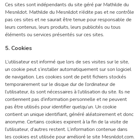
Ces sites sont indépendants du site géré par Mathilde du
Mesnildot. Mathilde du Mesnildot n’édite pas et ne contrôle
pas ces sites et ne saurait être tenue pour responsable de
leurs contenus, leurs produits, leurs publicités ou tous
éléments ou services présentés sur ces sites.
5. Cookies
L’utilisateur est informé que lors de ses visites sur le site,
un cookie peut s’installer automatiquement sur son logiciel
de navigation. Les cookies sont de petit fichiers stockés
temporairement sur le disque dur de l’ordinateur de
l’utilisateur, ils sont nécessaires à l’utilisation du site. Ils ne
contiennent pas d’information personnelle et ne peuvent
pas être utilisés pour identifier quelqu’un. Un cookie
contient un unique identifiant, généré aléatoirement et donc
anonyme. Certains cookies expirent à la fin de la visite de
l’utilisateur, d’autres restent. L’information contenue dans
les cookies est utilisée pour amélioré le site Mesnildot.com.