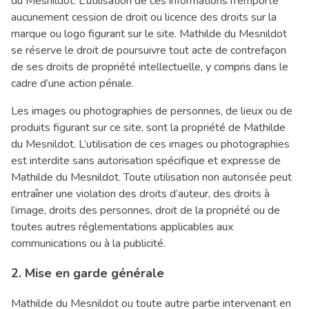
du Mesnildot. L’utilisation de ces informations n’emporte
aucunement cession de droit ou licence des droits sur la
marque ou logo figurant sur le site. Mathilde du Mesnildot
se réserve le droit de poursuivre tout acte de contrefaçon
de ses droits de propriété intellectuelle, y compris dans le
cadre d’une action pénale.
Les images ou photographies de personnes, de lieux ou de
produits figurant sur ce site, sont la propriété de Mathilde
du Mesnildot. L’utilisation de ces images ou photographies
est interdite sans autorisation spécifique et expresse de
Mathilde du Mesnildot. Toute utilisation non autorisée peut
entraîner une violation des droits d’auteur, des droits à
l’image, droits des personnes, droit de la propriété ou de
toutes autres réglementations applicables aux
communications ou à la publicité.
2. Mise en garde générale
Mathilde du Mesnildot ou toute autre partie intervenant en