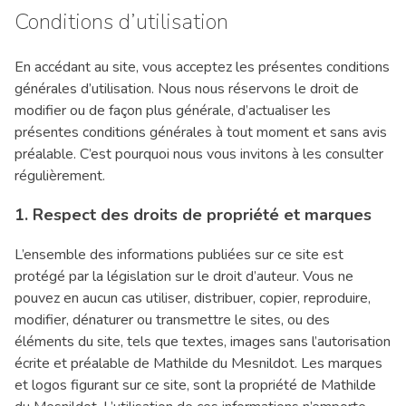
Conditions d’utilisation
En accédant au site, vous acceptez les présentes conditions
générales d’utilisation. Nous nous réservons le droit de
modifier ou de façon plus générale, d’actualiser les
présentes conditions générales à tout moment et sans avis
préalable. C’est pourquoi nous vous invitons à les consulter
régulièrement.
1. Respect des droits de propriété et marques
L’ensemble des informations publiées sur ce site est
protégé par la législation sur le droit d’auteur. Vous ne
pouvez en aucun cas utiliser, distribuer, copier, reproduire,
modifier, dénaturer ou transmettre le sites, ou des
éléments du site, tels que textes, images sans l’autorisation
écrite et préalable de Mathilde du Mesnildot. Les marques
et logos figurant sur ce site, sont la propriété de Mathilde