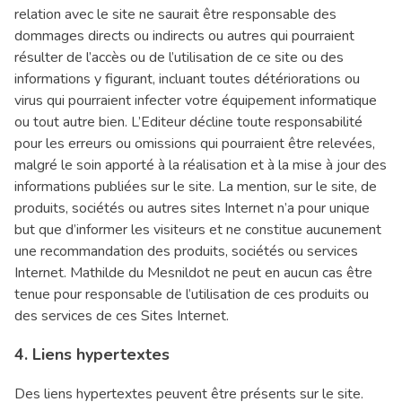
relation avec le site ne saurait être responsable des
dommages directs ou indirects ou autres qui pourraient
résulter de l’accès ou de l’utilisation de ce site ou des
informations y figurant, incluant toutes détériorations ou
virus qui pourraient infecter votre équipement informatique
ou tout autre bien. L’Editeur décline toute responsabilité
pour les erreurs ou omissions qui pourraient être relevées,
malgré le soin apporté à la réalisation et à la mise à jour des
informations publiées sur le site. La mention, sur le site, de
produits, sociétés ou autres sites Internet n’a pour unique
but que d’informer les visiteurs et ne constitue aucunement
une recommandation des produits, sociétés ou services
Internet. Mathilde du Mesnildot ne peut en aucun cas être
tenue pour responsable de l’utilisation de ces produits ou
des services de ces Sites Internet.
4. Liens hypertextes
Des liens hypertextes peuvent être présents sur le site.