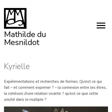
Skip
to
content
Mathilde du
Mesnildot
Kyrielle
Expérimentations et recherches de formes. Qu’est ce qui
fait – et comment exprimer ? – la connexion entre les êtres,
la cohésion d’une relation vivante ? qu’est ce que cette
unicité dans le multiple ?