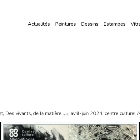
Actualités
Peintures
Dessins
Estampes
Vitr
, Des vivants, de la matière… », avril-juin 2024, centre culturel 